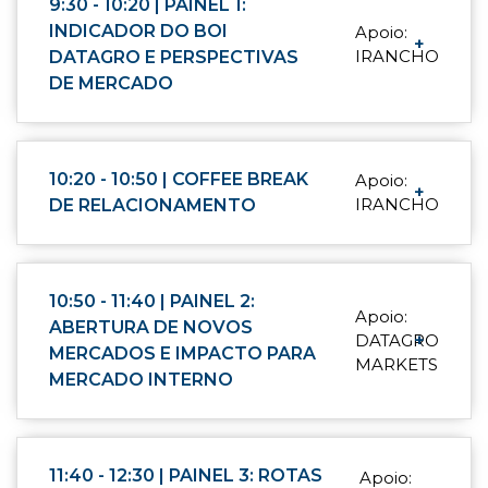
9:30 - 10:20 | PAINEL 1:
INDICADOR DO BOI
Apoio:
+
IRANCHO
DATAGRO E PERSPECTIVAS
DE MERCADO
10:20 - 10:50 | COFFEE BREAK
Apoio:
+
IRANCHO
DE RELACIONAMENTO
10:50 - 11:40 | PAINEL 2:
Apoio:
ABERTURA DE NOVOS
DATAGRO
+
MERCADOS E IMPACTO PARA
MARKETS
MERCADO INTERNO
11:40 - 12:30 | PAINEL 3: ROTAS
Apoio: