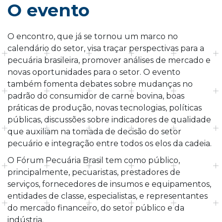
O evento
O encontro, que já se tornou um marco no
calendário do setor, visa traçar perspectivas para a
pecuária brasileira, promover análises de mercado e
novas oportunidades para o setor. O evento
também fomenta debates sobre mudanças no
padrão do consumidor de carne bovina, boas
práticas de produção, novas tecnologias, políticas
públicas, discussões sobre indicadores de qualidade
que auxiliam na tomada de decisão do setor
pecuário e integração entre todos os elos da cadeia.
O Fórum Pecuária Brasil tem como público,
principalmente, pecuaristas, prestadores de
serviços, fornecedores de insumos e equipamentos,
entidades de classe, especialistas, e representantes
do mercado financeiro, do setor público e da
indústria.