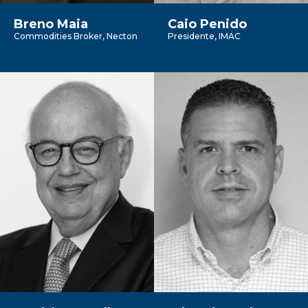
Breno Maia
Caio Penido
Commodities Broker, Necton
Presidente, IMAC