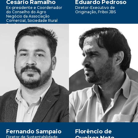
Cesário Ramalho
Eduardo Pedroso
Ex-presidente e Coordenador
Diretor-Executivo de
do Conselho do Agro
Originação, Friboi JBS
Negócio da Associação
Comercial, Sociedade Rural
Brasileira
Fernando Sampaio
Florêncio de
Diretor de Sustentabilidade,