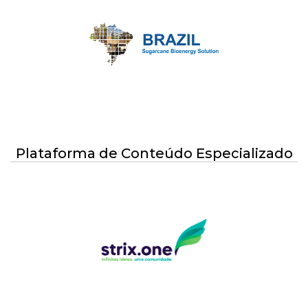
Plataforma de Conteúdo Especializado