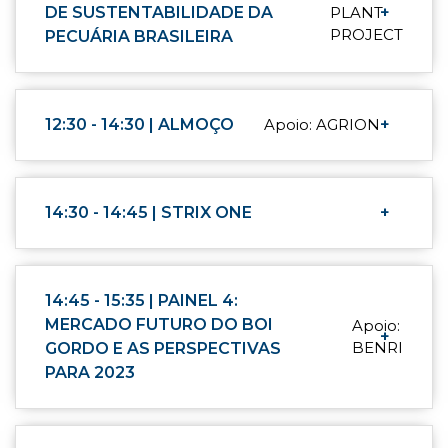
DE SUSTENTABILIDADE DA
PLANT
+
PROJECT
PECUÁRIA BRASILEIRA
12:30 - 14:30 | ALMOÇO
Apoio: AGRION
+
14:30 - 14:45 | STRIX ONE
+
14:45 - 15:35 | PAINEL 4:
MERCADO FUTURO DO BOI
Apoio:
+
BENRI
GORDO E AS PERSPECTIVAS
PARA 2023