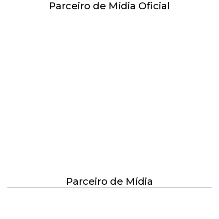
Parceiro de Mídia Oficial