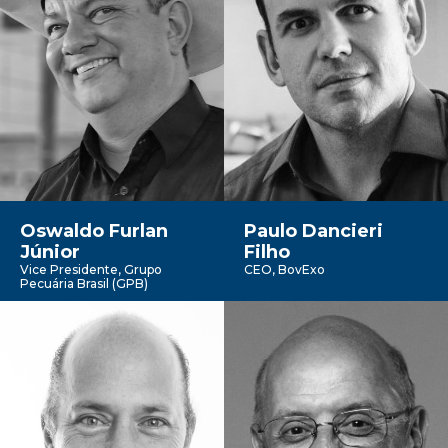
Oswaldo Furlan
Paulo Dancieri
Júnior
Filho
Vice Presidente, Grupo
CEO, BovExo
Pecuária Brasil (GPB)