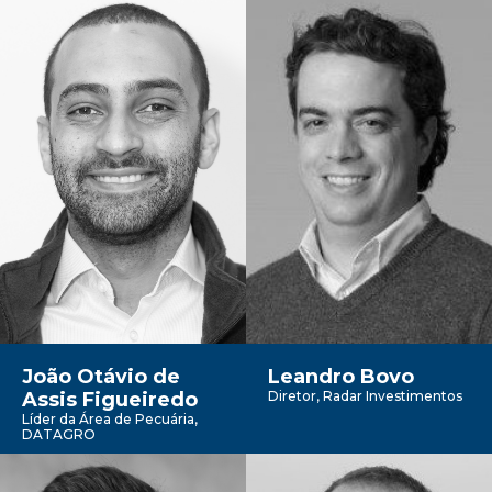
João Otávio de
Leandro Bovo
Assis Figueiredo
Diretor, Radar Investimentos
Líder da Área de Pecuária,
DATAGRO