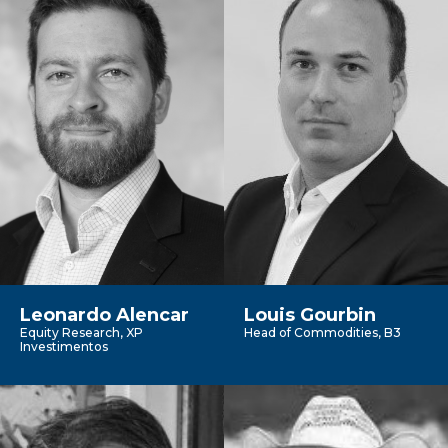
Leonardo Alencar
Louis Gourbin
Equity Research, XP
Head of Commodities, B3
Investimentos