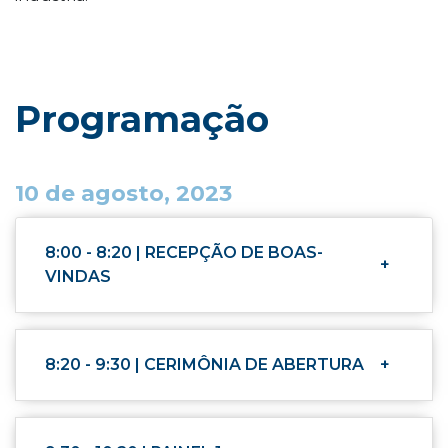
Programação
10 de agosto, 2023
8:00 - 8:20 | RECEPÇÃO DE BOAS-
+
VINDAS
8:20 - 9:30 | CERIMÔNIA DE ABERTURA
+