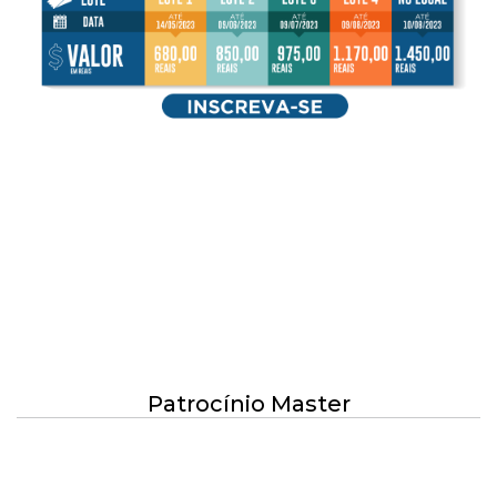
Patrocínio Master