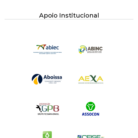
Apoio Institucional