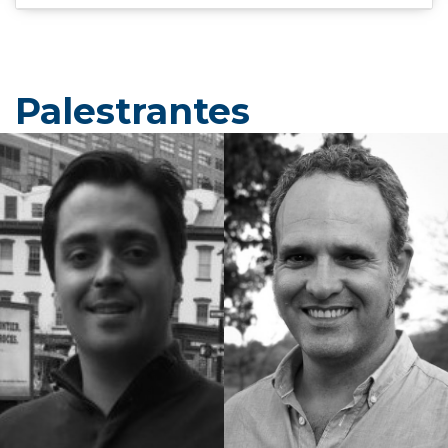
Palestrantes