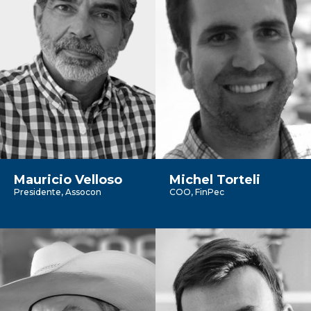
Mauricio Velloso
Michel Torteli
Presidente, Assocon
COO, FinPec