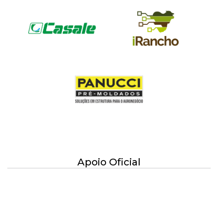
Apoio Oficial