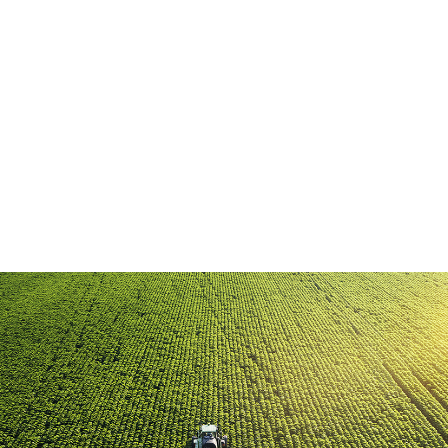
Realização, Organização e Curadoria