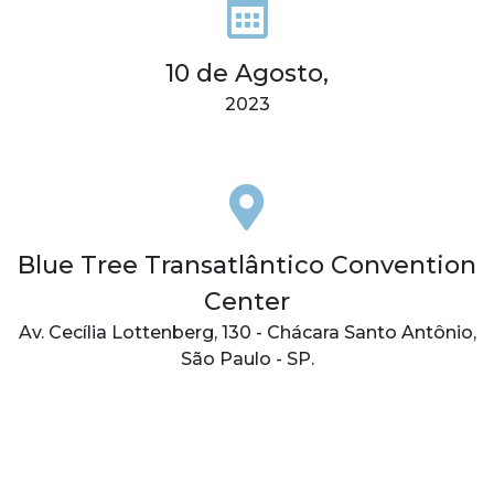
10 de Agosto,
2023
Blue Tree Transatlântico Convention
Center
Av. Cecília Lottenberg, 130 - Chácara Santo Antônio,
São Paulo - SP.