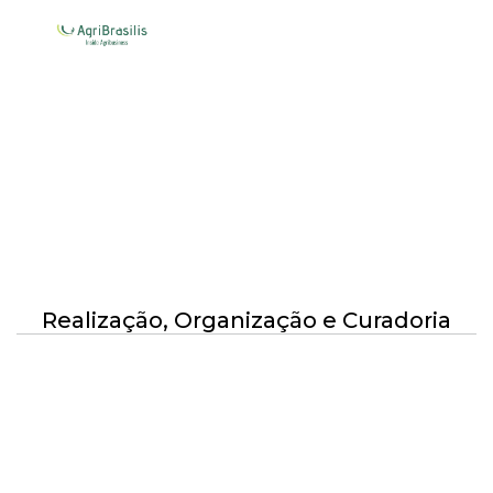
Parceiro de Mídia