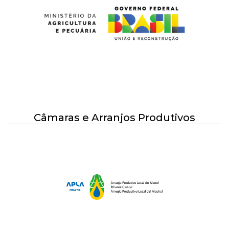
Câmaras e Arranjos Produtivos