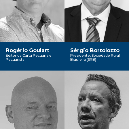
Rogério Goulart
Sérgio Bortolozzo
Editor da Carta Pecuária e
Presidente, Sociedade Rural
Pecuarista
Brasileira (SRB)