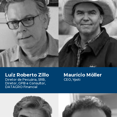
Luiz Roberto Zillo
Maurício Möller
Diretor de Pecuária, SRB,
CEO, Ypoti
Diretor, GPB e Consultor,
DATAGRO Financial