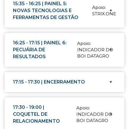
15:35 - 16:25 | PAINEL 5:
Apoio:
NOVAS TECNOLOGIAS E
+
STRIX.ONE
FERRAMENTAS DE GESTÃO
16:25 - 17:15 | PAINEL 6:
Apoio:
PECUÁRIA DE
INDICADOR DO
+
BOI DATAGRO
RESULTADOS
17:15 - 17:30 | ENCERRAMENTO
+
17:30 - 19:00 |
Apoio:
COQUETEL DE
INDICADOR DO
+
BOI DATAGRO
RELACIONAMENTO