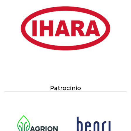
Patrocínio