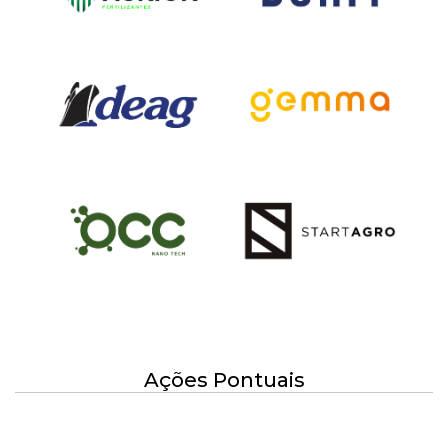
Ações Pontuais