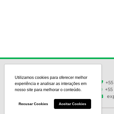
Utilizamos cookies para oferecer melhor
+55
experiência e analisar as interações em
+55
nosso site para melhorar o conteúdo.
ex
Recusar Cookies
Aceitar Cookies