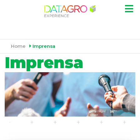
Home
Imprensa
Imprensa