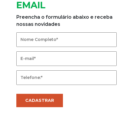
EMAIL
Preencha o formulário abaixo e receba
nossas novidades