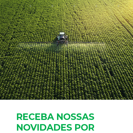
RECEBA NOSSAS
NOVIDADES POR