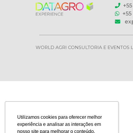
+55
+55
ex
WORLD AGRI CONSULTORIA E EVENTOS LTDA | 
Utilizamos cookies para oferecer melhor
experiência e analisar as interações em
nosso site para melhorar o conteúdo.