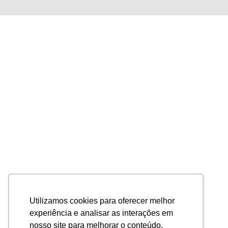
Utilizamos cookies para oferecer melhor
experiência e analisar as interações em
nosso site para melhorar o conteúdo.