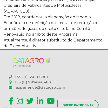
Brasileira de Fabricantes de Motocicletas
(ABRACICLO).
Em 2018, coordenou a elaboração do Modelo
Econômico de definição das metas de redução das
emissões de gases de efeito estufa no Comitê
RenovaBio, no âmbito deste Programa.
Atualmente, é diretor substituto do Departamento
de Biocombustíveis.
+55 (11) 3508-6801
+55 (11) 99749-0480
experience@datagro.com
QUERO PATROCINAR