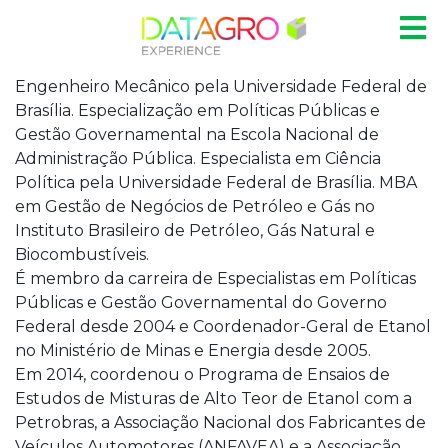
Engenheiro Mecânico pela Universidade Federal de
Brasília. Especialização em Políticas Públicas e
Gestão Governamental na Escola Nacional de
Administração Pública. Especialista em Ciência
Política pela Universidade Federal de Brasília. MBA
em Gestão de Negócios de Petróleo e Gás no
Instituto Brasileiro de Petróleo, Gás Natural e
Biocombustíveis.
É membro da carreira de Especialistas em Políticas
Públicas e Gestão Governamental do Governo
Federal desde 2004 e Coordenador-Geral de Etanol
no Ministério de Minas e Energia desde 2005.
Em 2014, coordenou o Programa de Ensaios de
Estudos de Misturas de Alto Teor de Etanol com a
Petrobras, a Associação Nacional dos Fabricantes de
Veículos Automotores (ANFAVEA) e a Associação