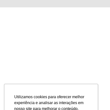
Utilizamos cookies para oferecer melhor
experiência e analisar as interações em
nosso site para melhorar o conteúdo.