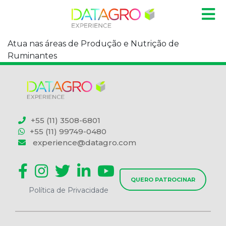
Atua nas áreas de Produção e Nutrição de
Ruminantes
+55 (11) 3508-6801
+55 (11) 99749-0480
experience@datagro.com
QUERO PATROCINAR
Política de Privacidade