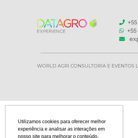
+55
+55
ex
WORLD AGRI CONSULTORIA E EVENTOS LTDA | 
Utilizamos cookies para oferecer melhor
experiência e analisar as interações em
nosso site para melhorar o conteúdo.