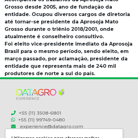
Grosso desde 2005, ano de fundação da
entidade. Ocupou diversos cargos de diretoria
até tornar-se presidente da Aprosoja Mato
Grosso durante o triênio 2018/2001, onde
atualmente é conselheiro consultivo.
Foi eleito vice-presidente imediato da Aprosoja
Brasil para o mesmo período, sendo eleito, em
março passado, por aclamação, presidente da
entidade que representa mais de 240 mil
produtores de norte a sul do país.
+55 (11) 3508-6801
+55 (11) 99749-0480
experience@datagro.com