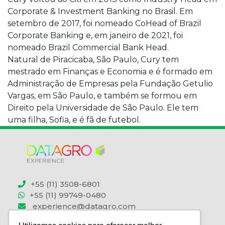
Corporate & Investment Banking no Brasil. Em
setembro de 2017, foi nomeado CoHead of Brazil
Corporate Banking e, em janeiro de 2021, foi
nomeado Brazil Commercial Bank Head.
Natural de Piracicaba, São Paulo, Cury tem
mestrado em Finanças e Economia e é formado em
Administração de Empresas pela Fundação Getulio
Vargas, em São Paulo, e também se formou em
Direito pela Universidade de São Paulo. Ele tem
uma filha, Sofia, e é fã de futebol.
+55 (11) 3508-6801
+55 (11) 99749-0480
experience@datagro.com