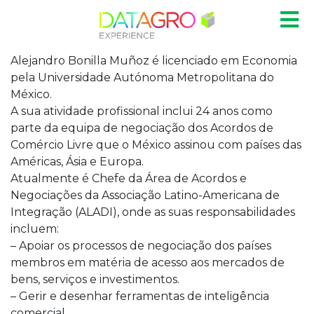
Alejandro Bonilla Muñoz é licenciado em Economia
pela Universidade Autónoma Metropolitana do
México.
A sua atividade profissional inclui 24 anos como
parte da equipa de negociação dos Acordos de
Comércio Livre que o México assinou com países das
Américas, Ásia e Europa.
Atualmente é Chefe da Área de Acordos e
Negociações da Associação Latino-Americana de
Integração (ALADI), onde as suas responsabilidades
incluem:
– Apoiar os processos de negociação dos países
membros em matéria de acesso aos mercados de
bens, serviços e investimentos.
– Gerir e desenhar ferramentas de inteligência
comercial.