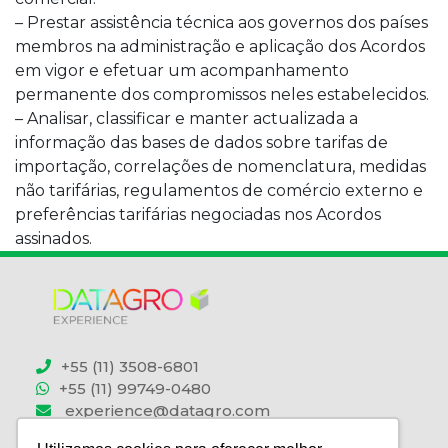
– Prestar assistência técnica aos governos dos países
membros na administração e aplicação dos Acordos
em vigor e efetuar um acompanhamento
permanente dos compromissos neles estabelecidos.
– Analisar, classificar e manter actualizada a
informação das bases de dados sobre tarifas de
importação, correlações de nomenclatura, medidas
não tarifárias, regulamentos de comércio externo e
preferências tarifárias negociadas nos Acordos
assinados.
+55 (11) 3508-6801
+55 (11) 99749-0480
experience@datagro.com