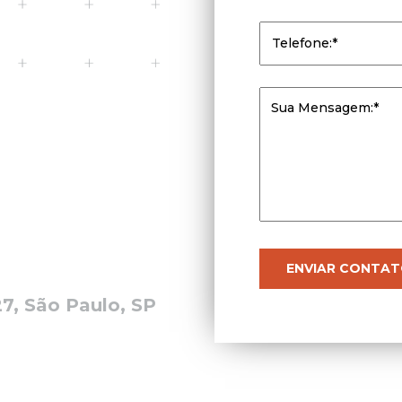
7, São Paulo, SP