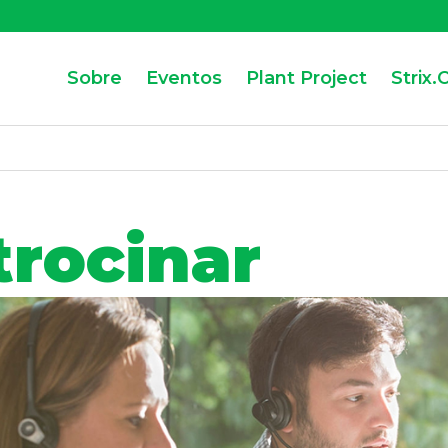
Sobre
Eventos
Plant Project
Strix.
trocinar