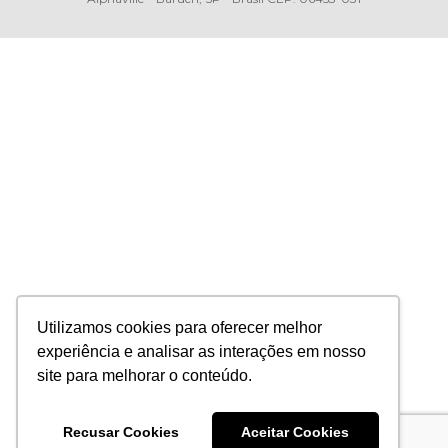
Utilizamos cookies para oferecer melhor
experiência e analisar as interações em nosso
site para melhorar o conteúdo.
Recusar Cookies
Aceitar Cookies