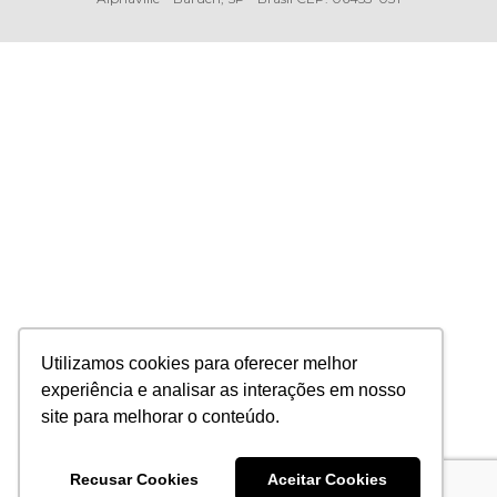
Utilizamos cookies para oferecer melhor
experiência e analisar as interações em nosso
site para melhorar o conteúdo.
Recusar Cookies
Aceitar Cookies