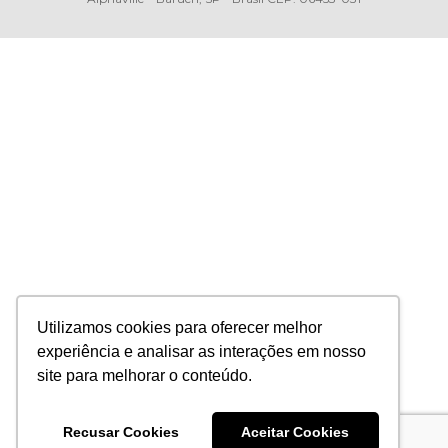
Utilizamos cookies para oferecer melhor
experiência e analisar as interações em nosso
site para melhorar o conteúdo.
Recusar Cookies
Aceitar Cookies