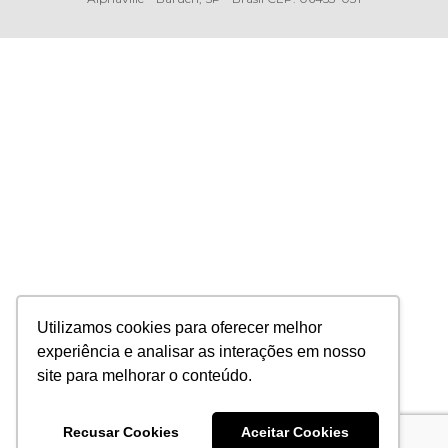
Utilizamos cookies para oferecer melhor
experiência e analisar as interações em nosso
site para melhorar o conteúdo.
Recusar Cookies
Aceitar Cookies