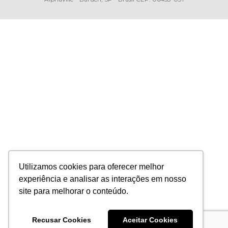
Utilizamos cookies para oferecer melhor
experiência e analisar as interações em nosso
site para melhorar o conteúdo.
Recusar Cookies
Aceitar Cookies