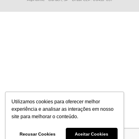
Utilizamos cookies para oferecer melhor
experiência e analisar as interações em nosso
site para melhorar o conteúdo.
Recusar Cookies
Aceitar Cookies