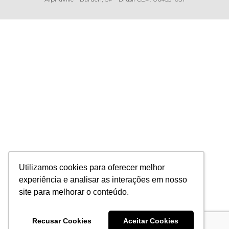
Utilizamos cookies para oferecer melhor
experiência e analisar as interações em nosso
site para melhorar o conteúdo.
Recusar Cookies
Aceitar Cookies