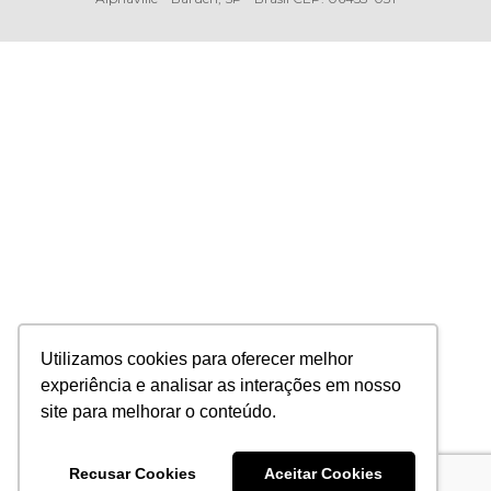
Utilizamos cookies para oferecer melhor
experiência e analisar as interações em nosso
site para melhorar o conteúdo.
Recusar Cookies
Aceitar Cookies