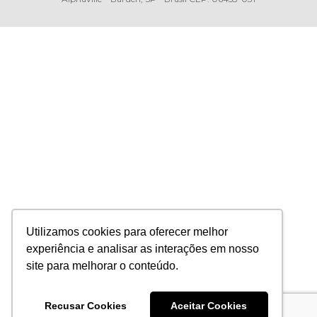
Utilizamos cookies para oferecer melhor
experiência e analisar as interações em nosso
site para melhorar o conteúdo.
Recusar Cookies
Aceitar Cookies