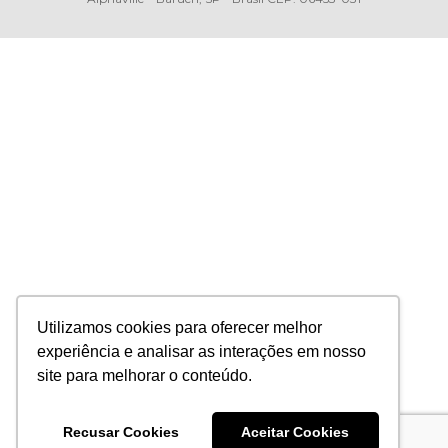
Utilizamos cookies para oferecer melhor
experiência e analisar as interações em nosso
site para melhorar o conteúdo.
Recusar Cookies
Aceitar Cookies