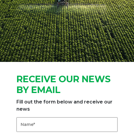
RECEIVE OUR NEWS
BY EMAIL
Fill out the form below and receive our
news