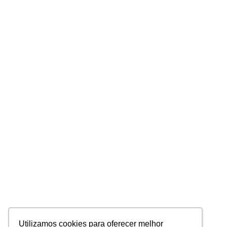
Utilizamos cookies para oferecer melhor