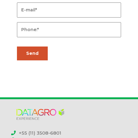
+55 (11) 3508-6801