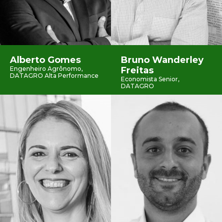
Alberto Gomes
Bruno Wanderley
Engenheiro Agrônomo,
Freitas
DATAGRO Alta Performance
Economista Senior,
DATAGRO