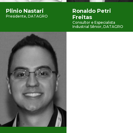
Plinio Nastari
Ronaldo Petri
Presidente, DATAGRO
Freitas
Consultor e Especialista
Industrial Sênior, DATAGRO