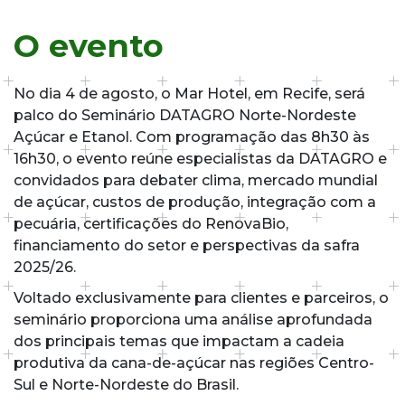
O evento
No dia 4 de agosto, o Mar Hotel, em Recife, será
palco do Seminário DATAGRO Norte-Nordeste
Açúcar e Etanol. Com programação das 8h30 às
16h30, o evento reúne especialistas da DATAGRO e
convidados para debater clima, mercado mundial
de açúcar, custos de produção, integração com a
pecuária, certificações do RenovaBio,
financiamento do setor e perspectivas da safra
2025/26.
Voltado exclusivamente para clientes e parceiros, o
seminário proporciona uma análise aprofundada
dos principais temas que impactam a cadeia
produtiva da cana-de-açúcar nas regiões Centro-
Sul e Norte-Nordeste do Brasil.