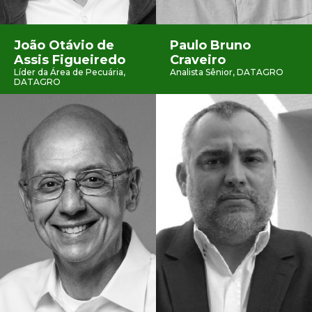
João Otávio de
Paulo Bruno
Assis Figueiredo
Craveiro
Líder da Área de Pecuária,
Analista Sênior, DATAGRO
DATAGRO