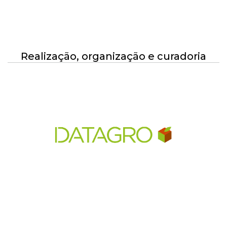
Realização, organização e curadoria