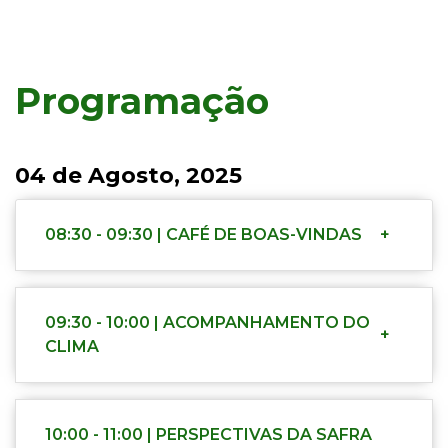
Programação
04 de Agosto, 2025
08:30 - 09:30 | CAFÉ DE BOAS-VINDAS
+
09:30 - 10:00 | ACOMPANHAMENTO DO
+
CLIMA
10:00 - 11:00 | PERSPECTIVAS DA SAFRA