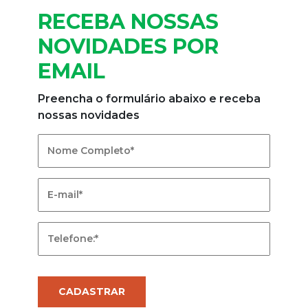
RECEBA NOSSAS
NOVIDADES POR
EMAIL
Preencha o formulário abaixo e receba
nossas novidades