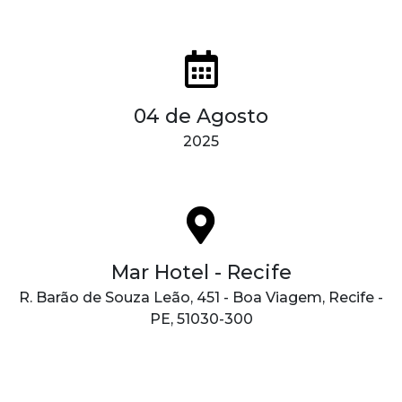
04 de Agosto
2025
Mar Hotel - Recife
R. Barão de Souza Leão, 451 - Boa Viagem, Recife -
PE, 51030-300