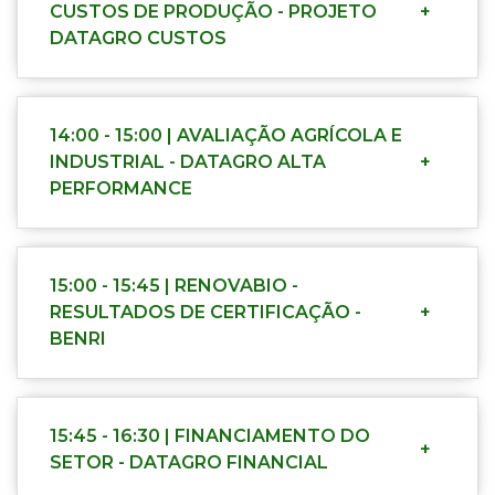
CUSTOS DE PRODUÇÃO - PROJETO
+
DATAGRO CUSTOS
14:00 - 15:00 | AVALIAÇÃO AGRÍCOLA E
INDUSTRIAL - DATAGRO ALTA
+
PERFORMANCE
15:00 - 15:45 | RENOVABIO -
RESULTADOS DE CERTIFICAÇÃO -
+
BENRI
15:45 - 16:30 | FINANCIAMENTO DO
+
SETOR - DATAGRO FINANCIAL