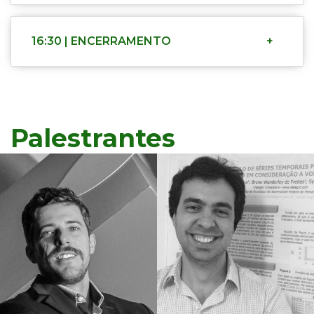
16:30 | ENCERRAMENTO
+
Palestrantes