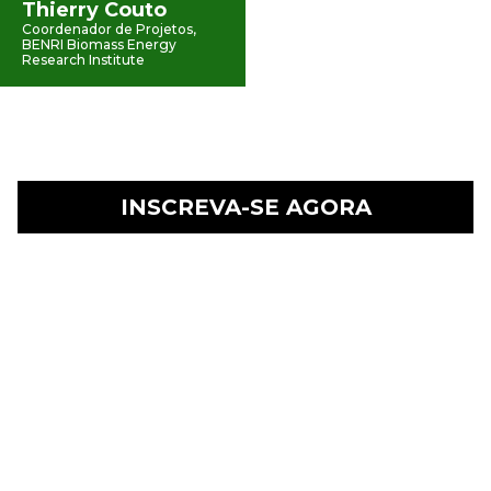
Thierry Couto
Coordenador de Projetos,
BENRI Biomass Energy
Research Institute
INSCREVA-SE AGORA