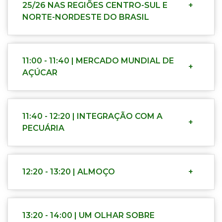
25/26 NAS REGIÕES CENTRO-SUL E
+
NORTE-NORDESTE DO BRASIL
11:00 - 11:40 | MERCADO MUNDIAL DE
+
AÇÚCAR
11:40 - 12:20 | INTEGRAÇÃO COM A
+
PECUÁRIA
12:20 - 13:20 | ALMOÇO
+
13:20 - 14:00 | UM OLHAR SOBRE