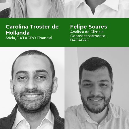
Carolina Troster de
Felipe Soares
Hollanda
Analista de Clima e
Geoprocessamento,
Sócia, DATAGRO Financial
DATAGRO