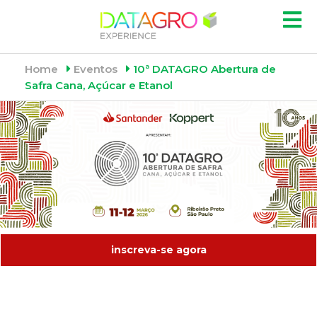
Home
Eventos
10ª DATAGRO Abertura de
Safra Cana, Açúcar e Etanol
inscreva-se agora