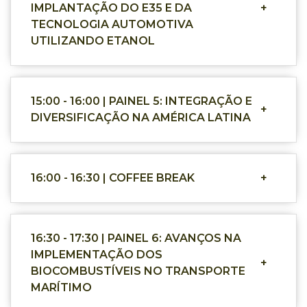
IMPLANTAÇÃO DO E35 E DA
+
TECNOLOGIA AUTOMOTIVA
UTILIZANDO ETANOL
15:00 - 16:00 | PAINEL 5: INTEGRAÇÃO E
+
DIVERSIFICAÇÃO NA AMÉRICA LATINA
16:00 - 16:30 | COFFEE BREAK
+
16:30 - 17:30 | PAINEL 6: AVANÇOS NA
IMPLEMENTAÇÃO DOS
+
BIOCOMBUSTÍVEIS NO TRANSPORTE
MARÍTIMO