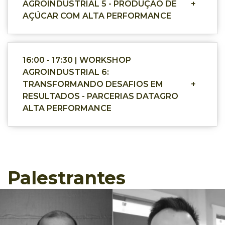
AGROINDUSTRIAL 5 - PRODUÇÃO DE
+
AÇÚCAR COM ALTA PERFORMANCE
16:00 - 17:30 | WORKSHOP
AGROINDUSTRIAL 6:
TRANSFORMANDO DESAFIOS EM
+
RESULTADOS - PARCERIAS DATAGRO
ALTA PERFORMANCE
Palestrantes