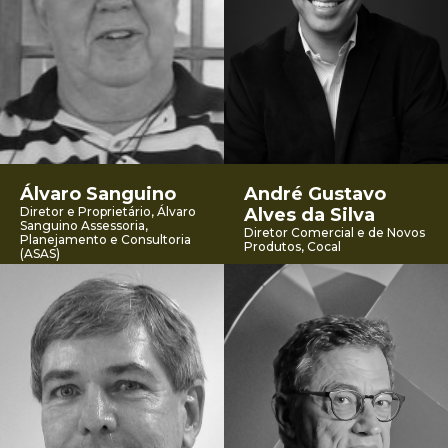
Álvaro Sanguino
André Gustavo
Diretor e Proprietário, Álvaro
Alves da Silva
Sanguino Assessoria,
Diretor Comercial e de Novos
Planejamento e Consultoria
Produtos, Cocal
(ASAS)