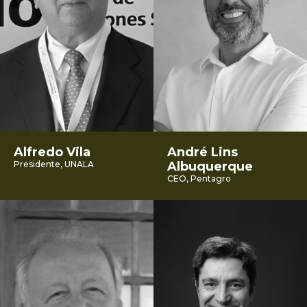
Alfredo Vila
André Lins
Presidente, UNALA
Albuquerque
CEO, Pentagro