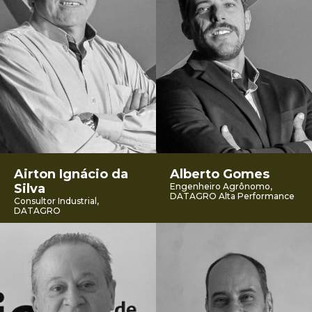
Airton Ignácio da
Alberto Gomes
Silva
Engenheiro Agrônomo,
DATAGRO Alta Performance
Consultor Industrial,
DATAGRO