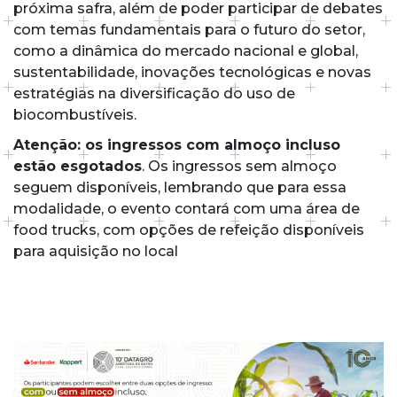
próxima safra, além de poder participar de debates
com temas fundamentais para o futuro do setor,
como a dinâmica do mercado nacional e global,
sustentabilidade, inovações tecnológicas e novas
estratégias na diversificação do uso de
biocombustíveis.
Atenção: os ingressos com almoço incluso
estão esgotados
. Os ingressos sem almoço
seguem disponíveis, lembrando que para essa
modalidade, o evento contará com uma área de
food trucks, com opções de refeição disponíveis
para aquisição no local