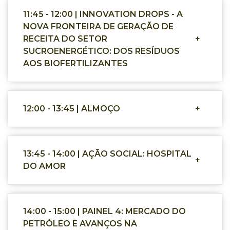
11:45 - 12:00 | INNOVATION DROPS - A
NOVA FRONTEIRA DE GERAÇÃO DE
RECEITA DO SETOR
+
SUCROENERGÉTICO: DOS RESÍDUOS
AOS BIOFERTILIZANTES
12:00 - 13:45 | ALMOÇO
+
13:45 - 14:00 | AÇÃO SOCIAL: HOSPITAL
+
DO AMOR
14:00 - 15:00 | PAINEL 4: MERCADO DO
PETRÓLEO E AVANÇOS NA