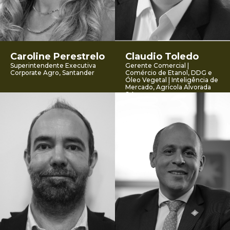
Caroline Perestrelo
Claudio Toledo
Superintendente Executiva
Gerente Comercial |
Corporate Agro, Santander
Comércio de Etanol, DDG e
Óleo Vegetal | Inteligência de
Mercado, Agrícola Alvorada
S.A.