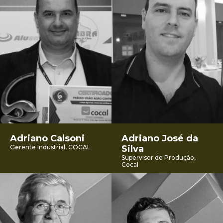
Adriano Calsoni
Adriano José da
Gerente Industrial, COCAL
Silva
Supervisor de Produção,
Cocal