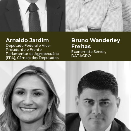
Arnaldo Jardim
Bruno Wanderley
Deputado Federal e Vice-
Freitas
Presidente e Frente
Economista Senior,
Parlamentar da Agropecuária
DATAGRO
(FPA), Câmara dos Deputados