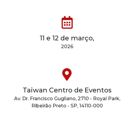
11 e 12 de março,
2026
Taiwan Centro de Eventos
Av. Dr. Francisco Gugliano, 2710 - Royal Park,
Ribeirão Preto - SP, 14110-000