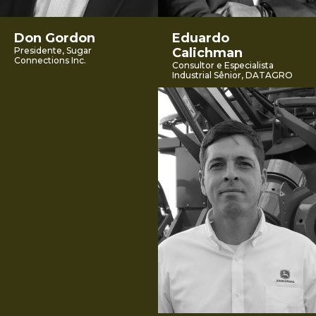
Don Gordon
Eduardo
Presidente, Sugar
Calichman
Connections Inc.
Consultor e Especialista
Industrial Sênior, DATAGRO