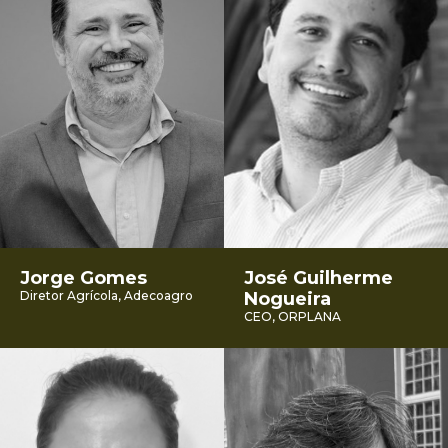
Jorge Gomes
José Guilherme
Diretor Agrícola, Adecoagro
Nogueira
CEO, ORPLANA