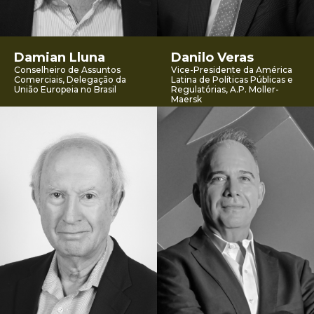
Damian Lluna
Danilo Veras
Conselheiro de Assuntos
Vice-Presidente da América
Comerciais, Delegação da
Latina de Políticas Públicas e
União Europeia no Brasil
Regulatórias, A.P. Moller-
Maersk