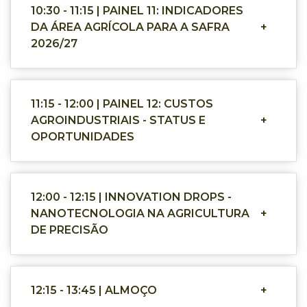
10:30 - 11:15 | PAINEL 11: INDICADORES
DA ÁREA AGRÍCOLA PARA A SAFRA
+
2026/27
11:15 - 12:00 | PAINEL 12: CUSTOS
AGROINDUSTRIAIS - STATUS E
+
OPORTUNIDADES
12:00 - 12:15 | INNOVATION DROPS -
NANOTECNOLOGIA NA AGRICULTURA
+
DE PRECISÃO
12:15 - 13:45 | ALMOÇO
+