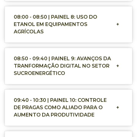
08:00 - 08:50 | PAINEL 8: USO DO
ETANOL EM EQUIPAMENTOS
+
AGRÍCOLAS
08:50 - 09:40 | PAINEL 9: AVANÇOS DA
TRANFORMAÇÃO DIGITAL NO SETOR
+
SUCROENERGÉTICO
09:40 - 10:30 | PAINEL 10: CONTROLE
DE PRAGAS COMO ALIADO PARA O
+
AUMENTO DA PRODUTIVIDADE