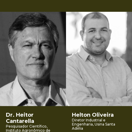
Dr. Heitor
Helton Oliveira
Cantarella
Diretor Industrial e
Engenharia, Usina Santa
Pesquisador Científico,
Adélia
Instituto Agronômico de