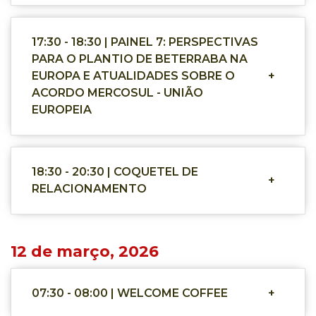
17:30 - 18:30 | PAINEL 7: PERSPECTIVAS
PARA O PLANTIO DE BETERRABA NA
EUROPA E ATUALIDADES SOBRE O
+
ACORDO MERCOSUL - UNIÃO
EUROPEIA
18:30 - 20:30 | COQUETEL DE
+
RELACIONAMENTO
12 de março, 2026
07:30 - 08:00 | WELCOME COFFEE
+