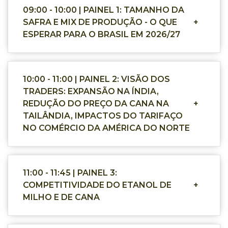
09:00 - 10:00 | PAINEL 1: TAMANHO DA
SAFRA E MIX DE PRODUÇÃO - O QUE
+
ESPERAR PARA O BRASIL EM 2026/27
10:00 - 11:00 | PAINEL 2: VISÃO DOS
TRADERS: EXPANSÃO NA ÍNDIA,
REDUÇÃO DO PREÇO DA CANA NA
+
TAILÂNDIA, IMPACTOS DO TARIFAÇO
NO COMÉRCIO DA AMÉRICA DO NORTE
11:00 - 11:45 | PAINEL 3:
COMPETITIVIDADE DO ETANOL DE
+
MILHO E DE CANA