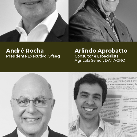
André Rocha
Arlindo Aprobatto
Presidente Executivo, Sifaeg
Consultor e Especialista
Agrícola Sênior, DATAGRO