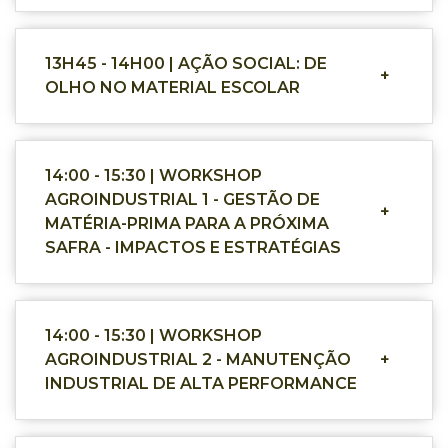
13H45 - 14H00 | AÇÃO SOCIAL: DE
+
OLHO NO MATERIAL ESCOLAR
14:00 - 15:30 | WORKSHOP
AGROINDUSTRIAL 1 - GESTÃO DE
+
MATÉRIA-PRIMA PARA A PRÓXIMA
SAFRA - IMPACTOS E ESTRATÉGIAS
14:00 - 15:30 | WORKSHOP
AGROINDUSTRIAL 2 - MANUTENÇÃO
+
INDUSTRIAL DE ALTA PERFORMANCE