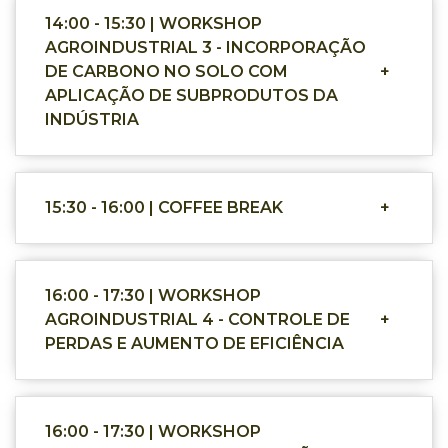
14:00 - 15:30 | WORKSHOP
AGROINDUSTRIAL 3 - INCORPORAÇÃO
DE CARBONO NO SOLO COM
+
APLICAÇÃO DE SUBPRODUTOS DA
INDÚSTRIA
15:30 - 16:00 | COFFEE BREAK
+
16:00 - 17:30 | WORKSHOP
AGROINDUSTRIAL 4 - CONTROLE DE
+
PERDAS E AUMENTO DE EFICIÊNCIA
16:00 - 17:30 | WORKSHOP