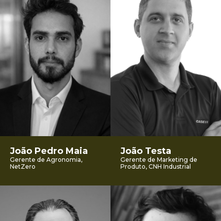
João Pedro Maia
João Testa
Gerente de Agronomia,
Gerente de Marketing de
NetZero
Produto, CNH Industrial