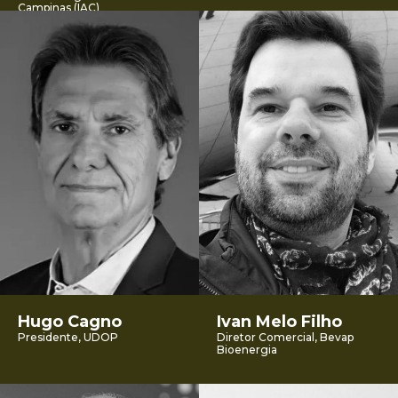
Campinas (IAC)
Hugo Cagno
Ivan Melo Filho
Presidente, UDOP
Diretor Comercial, Bevap
Bioenergia