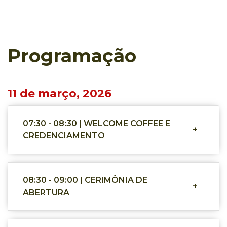
Programação
11 de março, 2026
07:30 - 08:30 | WELCOME COFFEE E
+
CREDENCIAMENTO
08:30 - 09:00 | CERIMÔNIA DE
+
ABERTURA