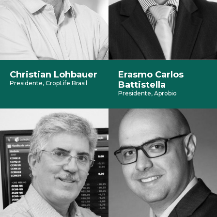
Christian Lohbauer
Erasmo Carlos
Presidente, CropLife Brasil
Battistella
Presidente, Aprobio