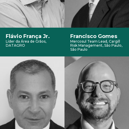
Flávio França Jr.
Francisco Gomes
Líder da Área de Grãos,
Mercosul Team Lead, Cargill
DATAGRO
Risk Management, São Paulo,
São Paulo