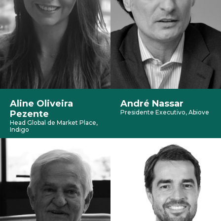
Aline Oliveira
André Nassar
Pezente
Presidente Executivo, Abiove
Head Global de Market Place,
Indigo