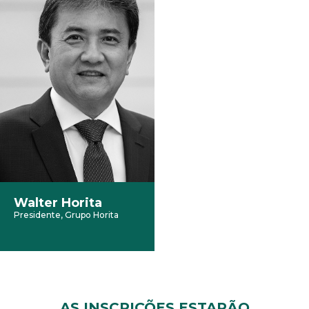
Walter Horita
Presidente, Grupo Horita
AS INSCRIÇÕES ESTARÃO