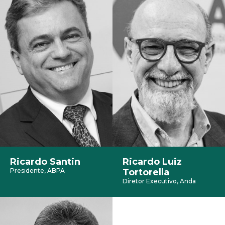
Ricardo Santin
Ricardo Luiz
Presidente, ABPA
Tortorella
Diretor Executivo, Anda