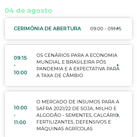
04 de agosto
CERIMÔNIA DE ABERTURA
09:00 - 09h15
+
OS CENÁRIOS PARA A ECONOMIA
09:15
MUNDIAL E BRASILEIRA PÓS
-
+
PANDEMIA E A EXPECTATIVA PARA
10:00
A TAXA DE CÂMBIO
O MERCADO DE INSUMOS PARA A
10:00
SAFRA 2021/22 DE SOJA, MILHO E
-
ALGODÃO - SEMENTES, CALCÁRIO,
+
FERTILIZANTES, DEFENSIVOS E
11:00
MÁQUINAS AGRÍCOLAS