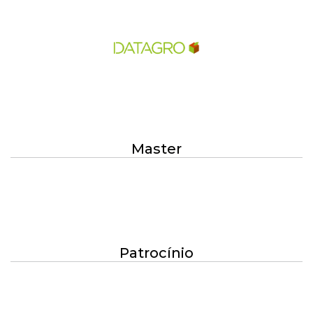
Master
Patrocínio