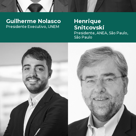
Guilherme Nolasco
Henrique
Presidente Executivo, UNEM
Snitcovski
Presidente, ANEA, São Paulo,
São Paulo