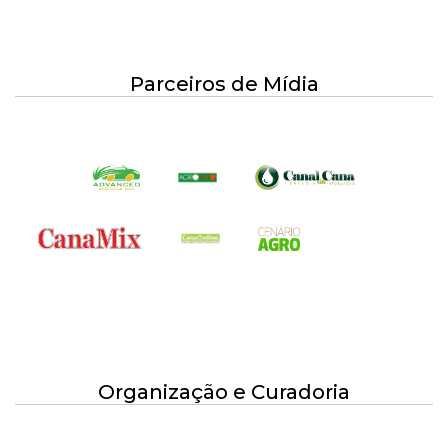
Parceiros de Mídia Oficial
Parceiros de Mídia