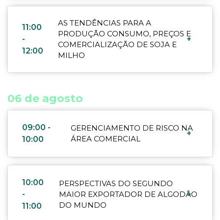
AS TENDÊNCIAS PARA A
11:00
PRODUÇÃO CONSUMO, PREÇOS E
-
+
COMERCIALIZAÇÃO DE SOJA E
12:00
MILHO
06 de agosto
09:00 -
GERENCIAMENTO DE RISCO NA
+
ÁREA COMERCIAL
10:00
10:00
PERSPECTIVAS DO SEGUNDO
-
MAIOR EXPORTADOR DE ALGODÃO
+
DO MUNDO
11:00