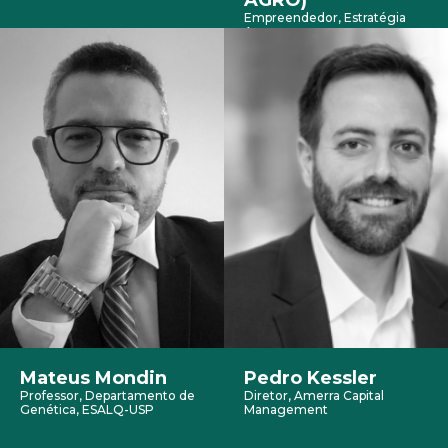
Empreendedor, Estratégia
Agro
Mateus Mondin
Pedro Kessler
Professor, Departamento de
Diretor, Amerra Capital
Genética, ESALQ-USP
Management