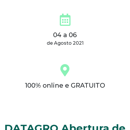
04 a 06
de Agosto 2021
100% online e GRATUITO
DATAGRO Abertura de