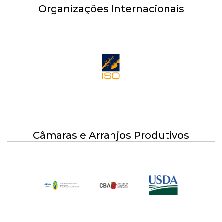
Organizações Internacionais
Câmaras e Arranjos Produtivos