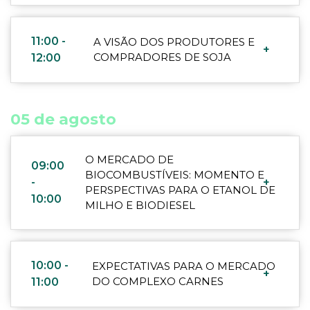
11:00 -
A VISÃO DOS PRODUTORES E
+
COMPRADORES DE SOJA
12:00
05 de agosto
O MERCADO DE
09:00
BIOCOMBUSTÍVEIS: MOMENTO E
-
+
PERSPECTIVAS PARA O ETANOL DE
10:00
MILHO E BIODIESEL
10:00 -
EXPECTATIVAS PARA O MERCADO
+
DO COMPLEXO CARNES
11:00