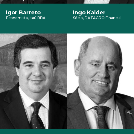
Igor Barreto
Ingo Kalder
Economista, Itaú BBA
Sócio, DATAGRO Financial