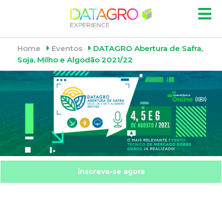
Home
Eventos
DATAGRO Abertura de Safra,
Soja, Milho e Algodão 2021/22
inscreva-se agora