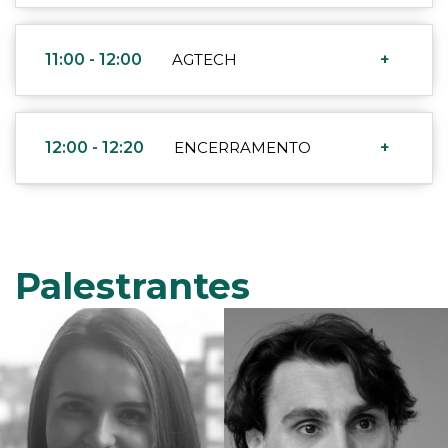
11:00 - 12:00
AGTECH
+
12:00 - 12:20
ENCERRAMENTO
+
Palestrantes