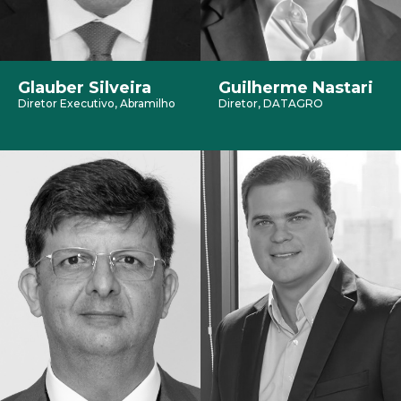
Glauber Silveira
Guilherme Nastari
Diretor Executivo, Abramilho
Diretor, DATAGRO