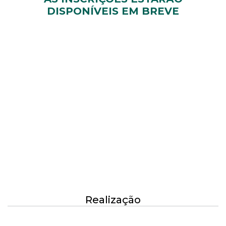
DISPONÍVEIS EM BREVE
Realização