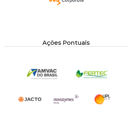
Ações Pontuais