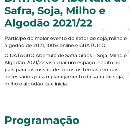
Safra, Soja, Milho e
Algodão 2021/22
Participe do maior evento do setor de soja, milho e
algodão de 2021, 100% online e GRATUITO.
O DATAGRO Abertura de Safra Grãos – Soja, Milho e
Algodão 2021/22 visa criar um espaço inédito no
país para discussão de todos os temas centrais
necessários para o planejamento da safra de soja,
milho e algodão que inicia.
Programação