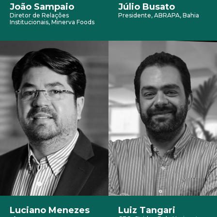
João Sampaio
Júlio Busato
Diretor de Relações
Presidente, ABRAPA, Bahia
Institucionais, Minerva Foods
Luciano Menezes
Luiz Tangari