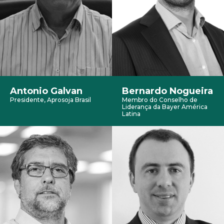
Antonio Galvan
Bernardo Nogueira
Presidente, Aprosoja Brasil
Membro do Conselho de
Liderança da Bayer América
Latina