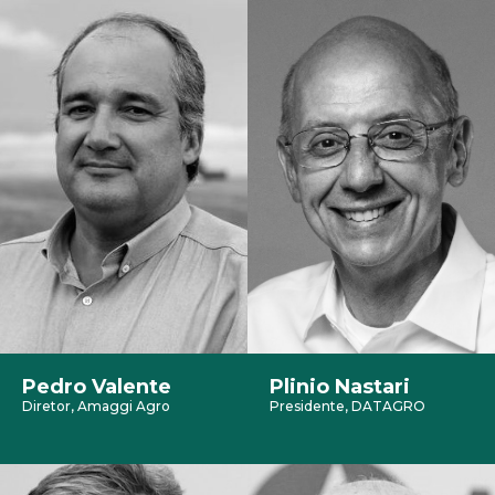
Pedro Valente
Plinio Nastari
Diretor, Amaggi Agro
Presidente, DATAGRO