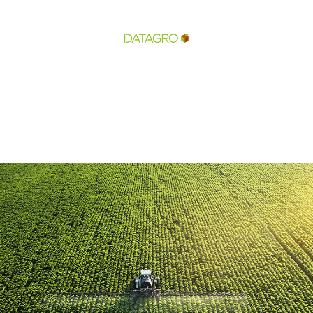
Organização e Curadoria