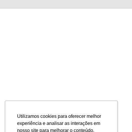
Utilizamos cookies para oferecer melhor
experiência e analisar as interações em
nosso site para melhorar o conteúdo.