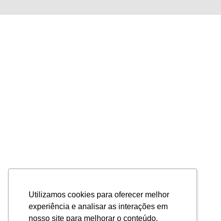
Utilizamos cookies para oferecer melhor
experiência e analisar as interações em
nosso site para melhorar o conteúdo.