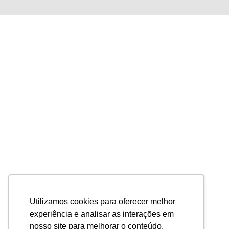
Utilizamos cookies para oferecer melhor
experiência e analisar as interações em
nosso site para melhorar o conteúdo.