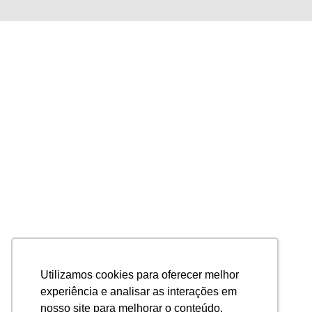
Utilizamos cookies para oferecer melhor
experiência e analisar as interações em
nosso site para melhorar o conteúdo.