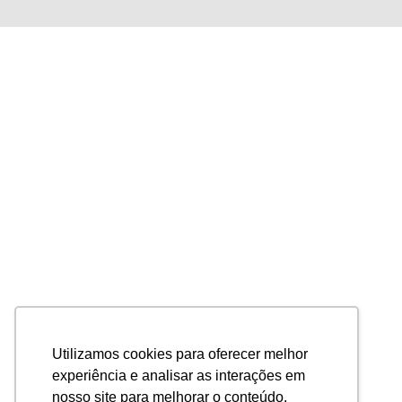
Utilizamos cookies para oferecer melhor
experiência e analisar as interações em
nosso site para melhorar o conteúdo.